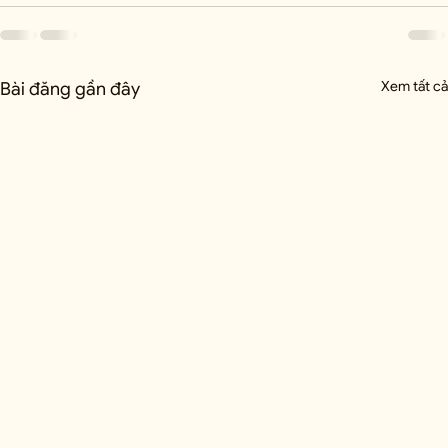
Xem tất cả
Bài đăng gần đây