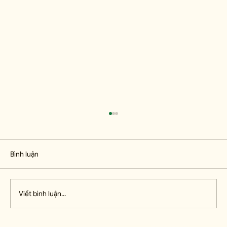
Bình luận
Viết bình luận...