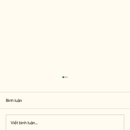
Bình luận
Viết bình luận...