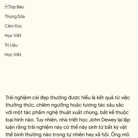
Top Báo
Thùng Sữa
Cảm Xúc
Học Viết
Trị Liệu
Học Viết
Trải nghiệm cái đẹp thường được hiểu là kết quả từ việc 
thưởng thức, chiêm ngưỡng hoặc tương tác sâu sắc 
với một tác phẩm nghệ thuật xuất chúng, bất kể thuộc 
loại hình nào. Tuy nhiên, nhà triết học John Dewey lại lập 
luận rằng trải nghiệm này có thể nảy sinh từ bất kỳ vật 
thể bình thường nào trong tự nhiên hay xã hội. Ông mô 