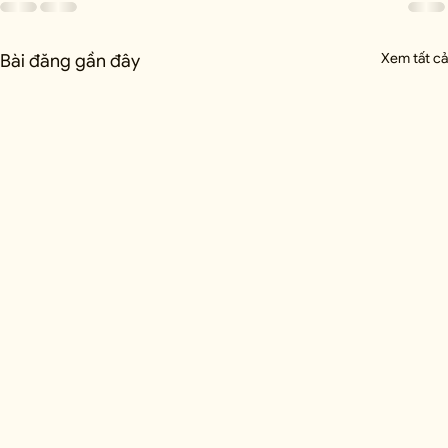
Xem tất cả
Bài đăng gần đây