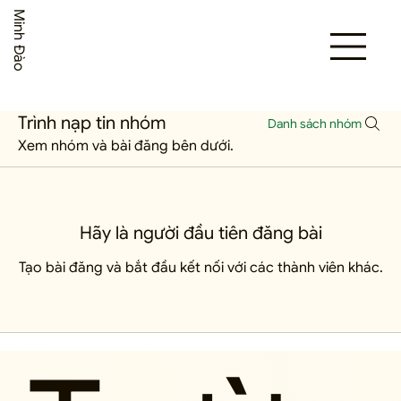
Minh Đào
Trình nạp tin nhóm
Danh sách nhóm
Xem nhóm và bài đăng bên dưới.
Hãy là người đầu tiên đăng bài
Tạo bài đăng và bắt đầu kết nối với các thành viên khác.