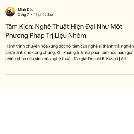
Minh Đào
3 thg 7
17 phút đọc
Tâm Kịch: Nghệ Thuật Hiện Đại Như Một
Phương Pháp Trị Liệu Nhóm
Hành trình chuyển hóa xung đột nội tâm của nghệ sĩ thành trải nghiệ
chữa lành cho công chúng: Khi khán giả là nhà phân tâm học nắm giữ